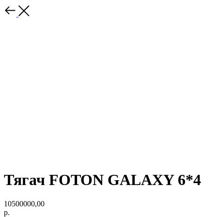
Тягач FOTON GALAXY 6*4
10500000,00
р.