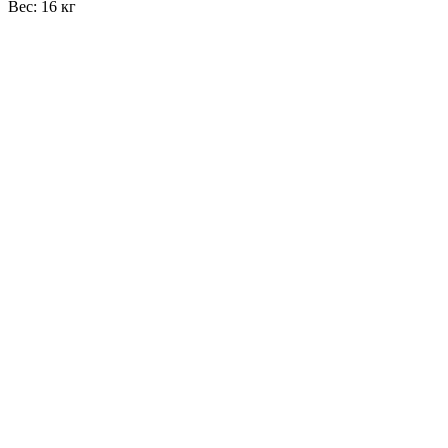
Вес: 16 кг