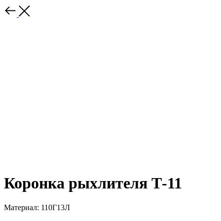
Коронка рыхлителя Т-11
Материал: 110Г13Л