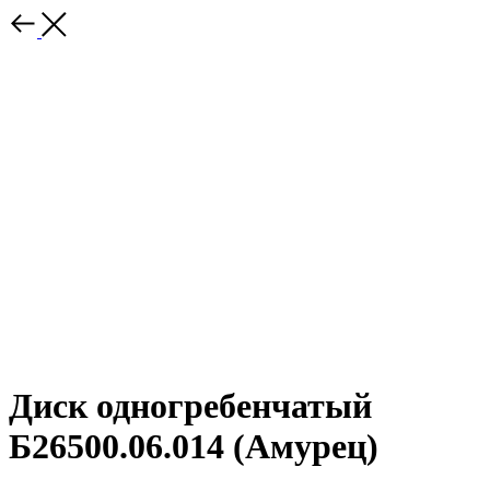
Диск одногребенчатый
Б26500.06.014 (Амурец)