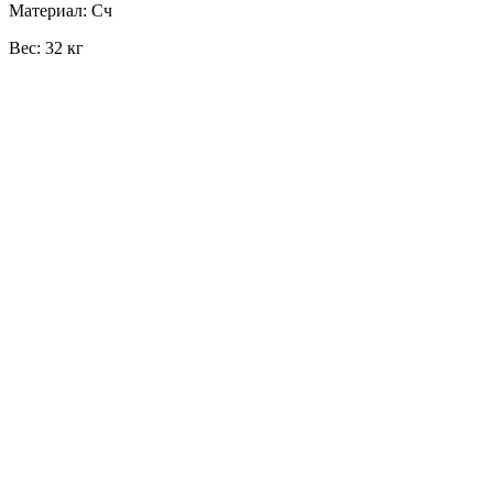
Материал: Сч
Вес: 32 кг