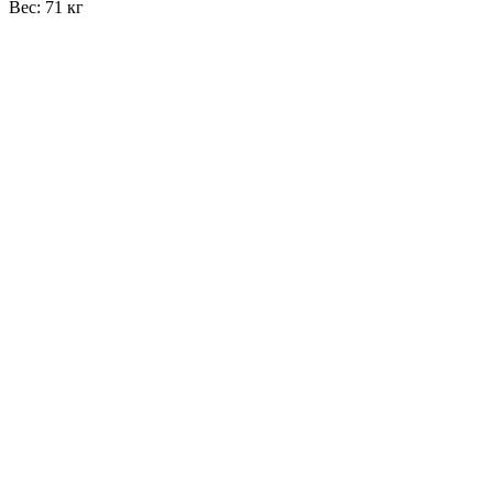
Вес: 71 кг