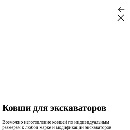
Ковши для экскаваторов
Возможно изготовление ковшей по индивидуальным
размерам к любой марке и модификации экскаваторов