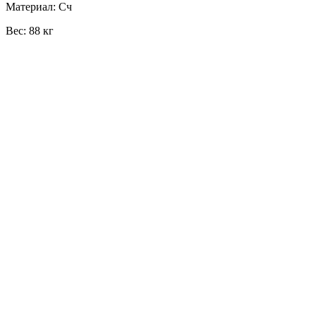
Материал: Сч
Вес: 88 кг