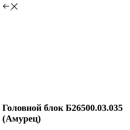
Головной блок Б26500.03.035
(Амурец)