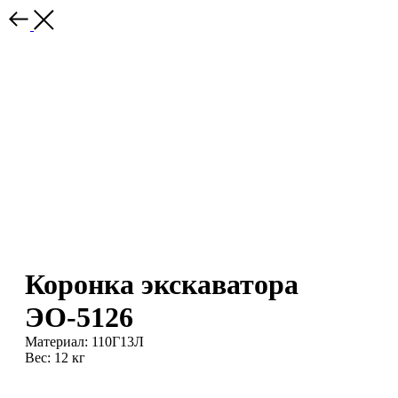
Коронка экскаватора
ЭО-5126
Материал: 110Г13Л
Вес: 12 кг