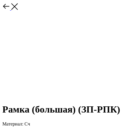
Рамка (большая) (ЗП-РПК)
Материал: Сч