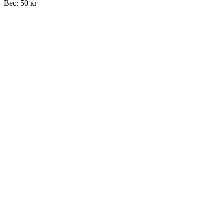
Вес: 50 кг