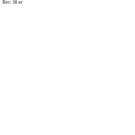
Вес: 38 кг