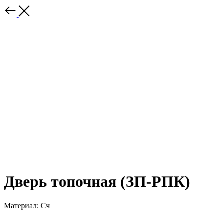
Дверь топочная (ЗП-РПК)
Материал: Сч