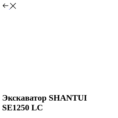
Экскаватор SHANTUI
SE1250 LC