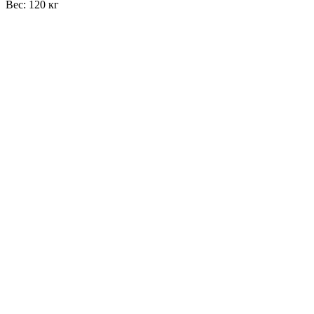
Вес: 120 кг