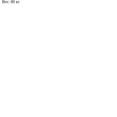
Вес: 80 кг