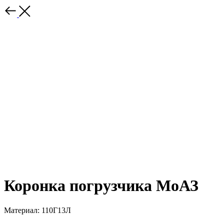
Коронка погрузчика МоАЗ
Материал: 110Г13Л