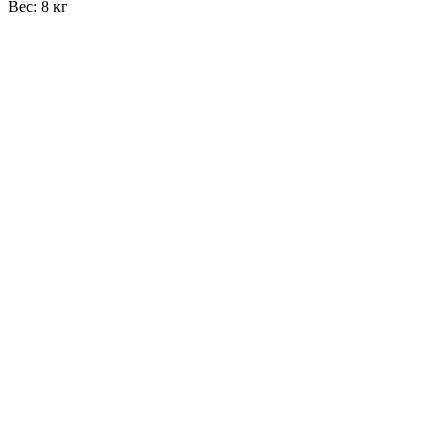
Вес: 8 кг