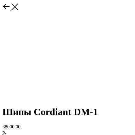
Шины Cordiant DM-1
38000,00
р.